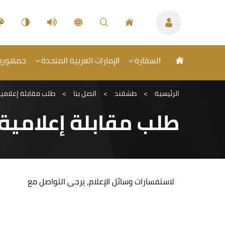
السفارة
الإمارات العربية المتحدة
جمهورية 
الرئيسية
>
طشقند
>
اتصل بنا
>
طلب مقابلة إعلامي
طلب مقابلة إعلامية
لاستفسارات وسائل الإعلام، يرجى التواصل مع