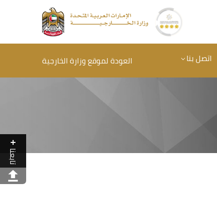
اتصل بنا
العودة لموقع وزارة الخارجية
تابعنا