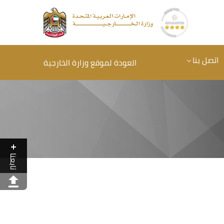
اتصل بنا
العودة لموقع وزارة الخارجية
تابعنا