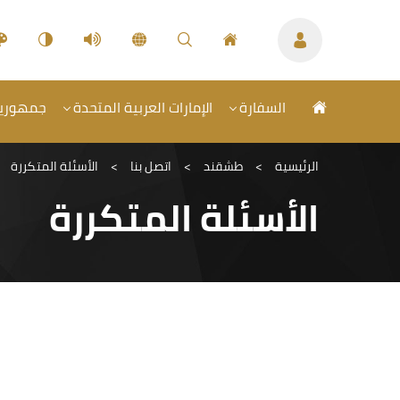
السفارة
الإمارات العربية المتحدة
جمهورية 
الرئيسية
>
طشقند
>
اتصل بنا
>
الأسئلة المتكررة
الأسئلة المتكررة