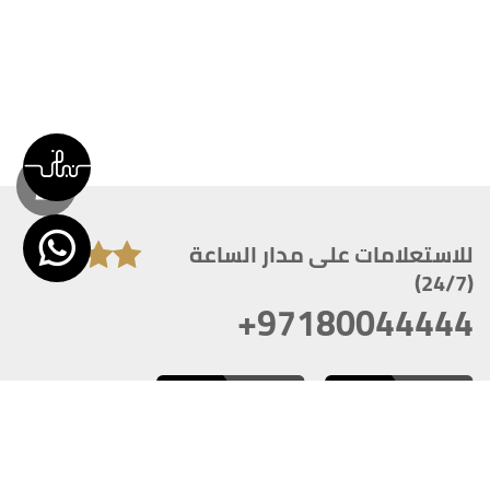
للاستعلامات على مدار الساعة
(24/7)
+97180044444