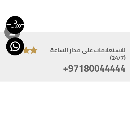
للاستعلامات على مدار الساعة
(24/7)
+97180044444