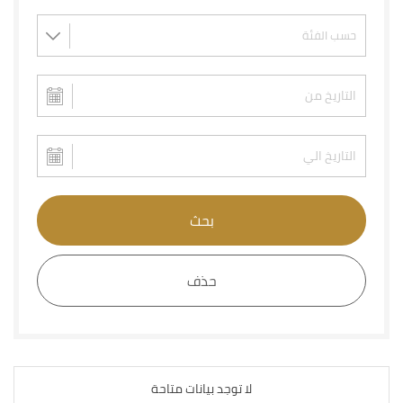
بحث
حذف
لا توجد بيانات متاحة