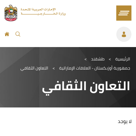
الرئيسية
>
طشقند
>
جمهورية أوزبكستان - العلاقات الإماراتية
>
التعاون الثقافي
التعاون الثقافي
لا يوجد