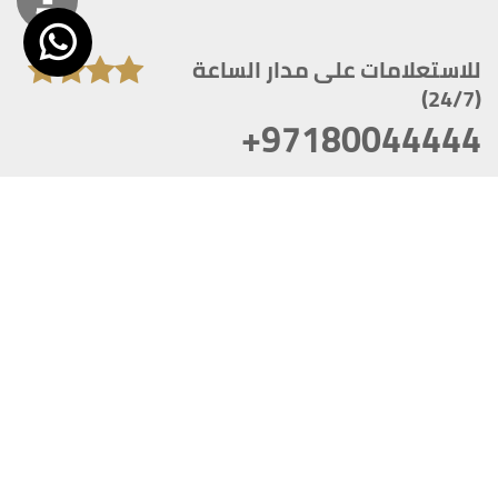
للاستعلامات على مدار الساعة
(24/7)
+97180044444