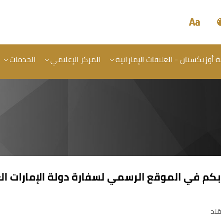
أوزبكستان - العلاقات الإماراتية
المركز الإعلامي
الخدمات
ا بكم في الموقع الرسمي لسفارة دولة الإمارات 
قند