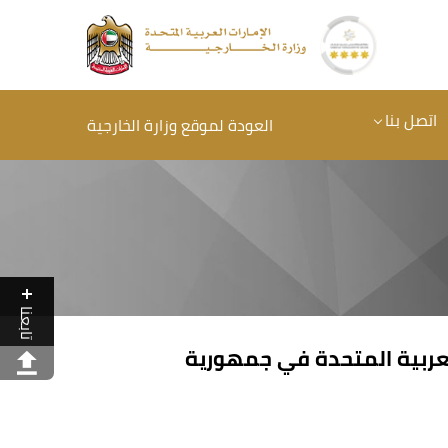
اتصل بنا
العودة لموقع وزارة الخارجية
تابعنا
العربية المتحدة في جمهورية