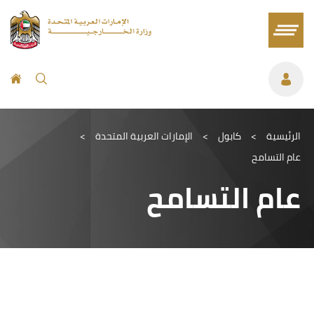
الرئيسية
>
كابول
>
الإمارات العربية المتحدة
>
عام التسامح
عام التسامح