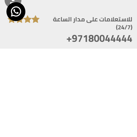
للاستعلامات على مدار الساعة
(24/7)
+97180044444