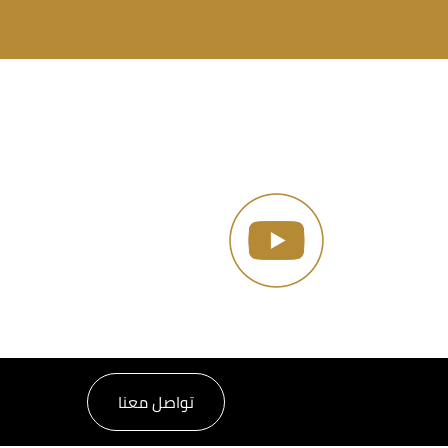
تواصل معنا