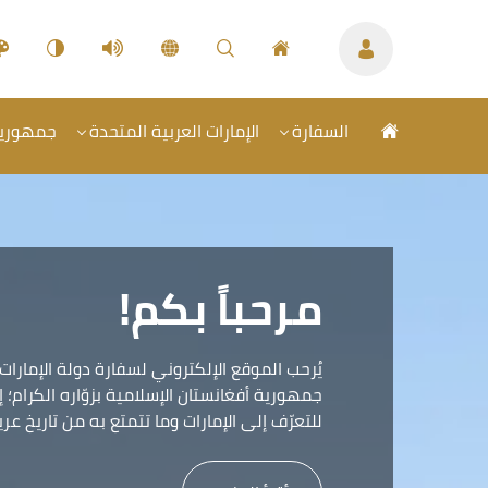
السفارة
الإمارات العربية المتحدة
جمهورية 
مرحباً بكم!
يُرحب الموقع الإلكتروني لسفارة دولة الإمارات
جمهورية أفغانستان الإسلامية بزوّاره الكرام؛ 
للتعرّف إلى الإمارات وما تتمتع به من تاريخ ع