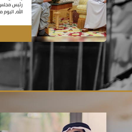
رئيس مجلس ا
الله، اليوم 