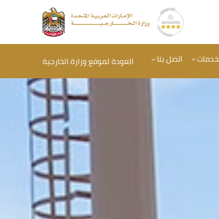
خدمات
اتصل بنا
العودة لموقع وزارة الخارجية