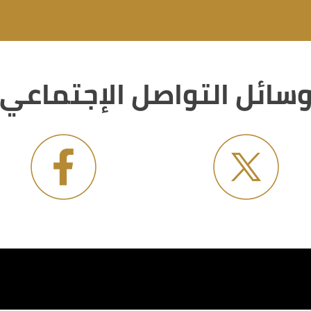
سائل التواصل الإجتماعي