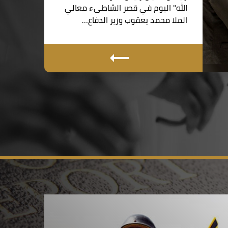
الله" اليوم في قصر الشاطىء معالي
الملا محمد يعقوب وزير الدفاع…