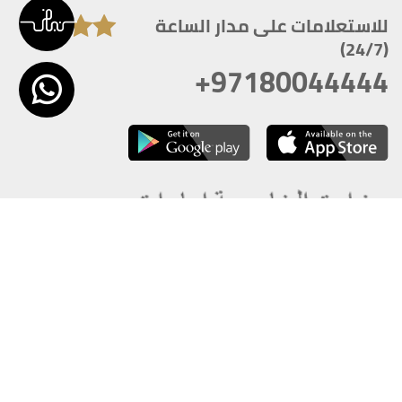
للاستعلامات على مدار الساعة
(24/7)
+97180044444