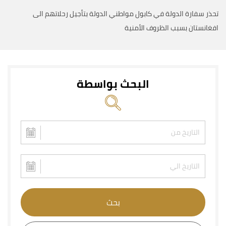
تحذر سفارة الدولة في كابول مواطني الدولة بتأجيل رحلاتهم الى
افغانستان بسبب الظروف الأمنية
البحث بواسطة
بحث