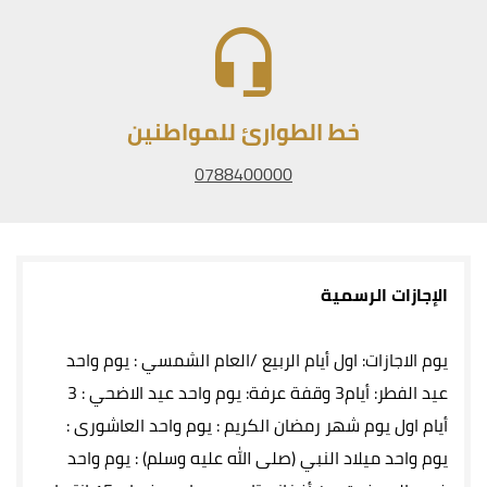
خط الطوارئ للمواطنين
0788400000
الإجازات الرسمية
يوم الاجازات: اول أيام الربيع /العام الشمسي : يوم واحد
عيد الفطر: أيام3 وقفة عرفة: يوم واحد عيد الاضحي : 3
أيام اول يوم شهر رمضان الكريم : يوم واحد العاشورى :
يوم واحد ميلاد النبي (صلى الله عليه وسلم) : يوم واحد