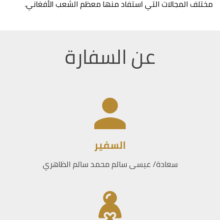
مختلف المجالات التي استفاد منها معظم الشعب الأفغاني.
عن السفارة
السفير
سعادة/ عيسى سالم محمد سالم الظاهري