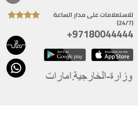
للاستعلامات على مدار الساعة
(24/7)
+97180044444