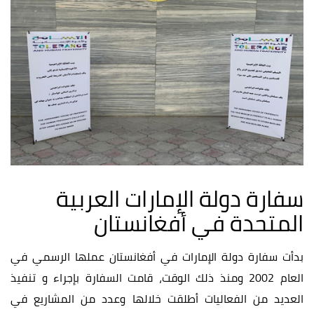
سفارة دولة الإمارات العربية
المتحدة في أفغانستان
بدأت سفارة دولة الإمارات في أفغانستان عملها الرسمي في
العام 2002 ومنذ ذلك الوقت، قامت السفارة بإجراء و تنفيذ
العديد من الفعاليات أطلقت خلالها وعدد من المشاريع في