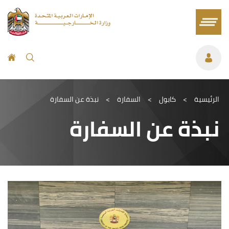
الرئيسية
>
كابول
>
السفارة
>
نبذة عن السفارة
نبذة عن السفارة