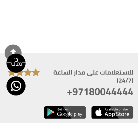
للاستعلامات على مدار الساعة
(24/7)
+97180044444