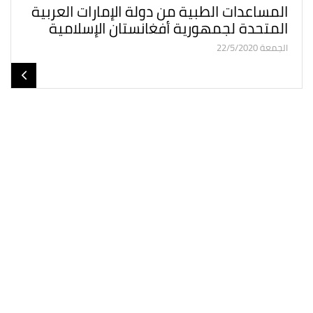
المساعدات الطبية من دولة الإمارات العربية
المتحدة لجمهورية أفغانستان الإسلامية
الجمعة 22/5/2020