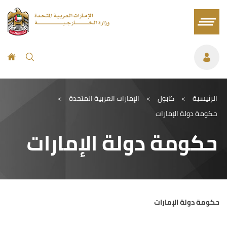
الرئيسية
>
كابول
>
الإمارات العربية المتحدة
>
حكومة دولة الإمارات
حكومة دولة الإمارات
حكومة دولة الإمارات