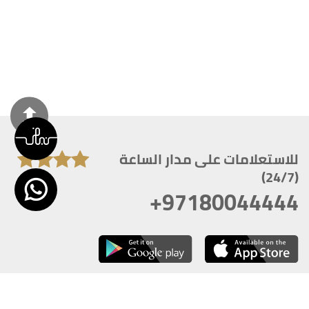
للاستعلامات على مدار الساعة
(24/7)
+97180044444