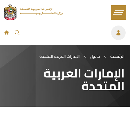
الرئيسية
>
كابول
>
الإمارات العربية المتحدة
الإمارات العربية
المتحدة