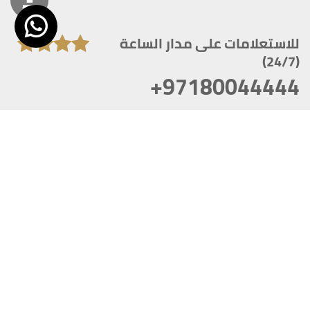
للاستعلامات على مدار الساعة
(24/7)
+97180044444