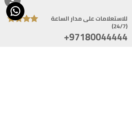
للاستعلامات على مدار الساعة
(24/7)
+97180044444