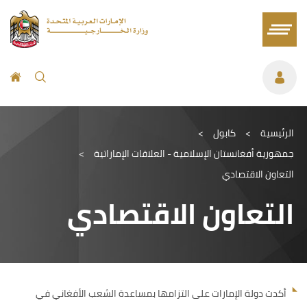
الرئيسية
>
كابول
>
جمهورية أفغانستان الإسلامية - العلاقات الإماراتية
>
التعاون الاقتصادي
التعاون الاقتصادي
أكدت دولة الإمارات على التزامها بمساعدة الشعب الأفغاني في