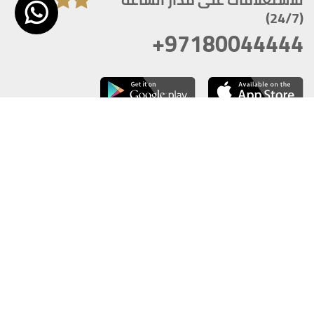
(24/7)
+97180044444