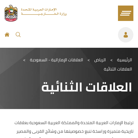
الرئيسية
>
الرياض
>
العلاقات الإماراتية - السعودية
>
العلاقات الثنائية
العلاقات الثنائية
ترتبط الإمارات العربية المتحدة والمملكة العربية السعودية بعلاقات
تاريخية متميزة وراسخة تنبع خصوصيتها من وشائج القربى والمصير