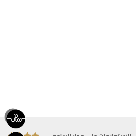
للاستعلامات على مدار الساعة