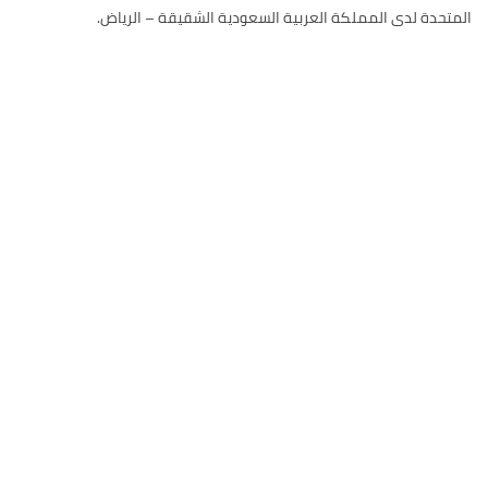
المتحدة لدى المملكة العربية السعودية الشقيقة – الرياض.