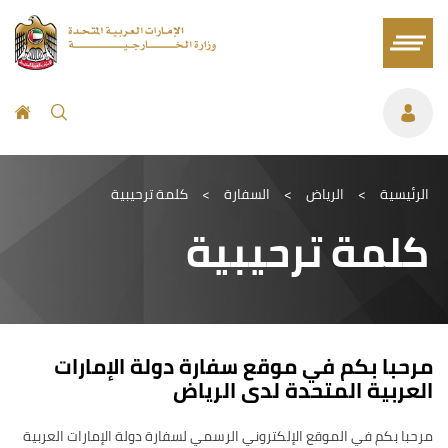
الرئيسية
>
الرياض
>
السفارة
>
كلمة ترحيبية
كلمة ترحيبية
مرحبا بكم في موقع سفارة دولة الإمارات
العربية المتحدة لدى الرياض
مرحبا بكم في الموقع الإلكتروني الرسمي لسفارة دولة الإمارات العربية