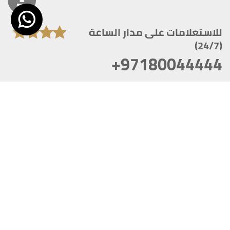
للاستعلامات على مدار الساعة
(24/7)
+97180044444