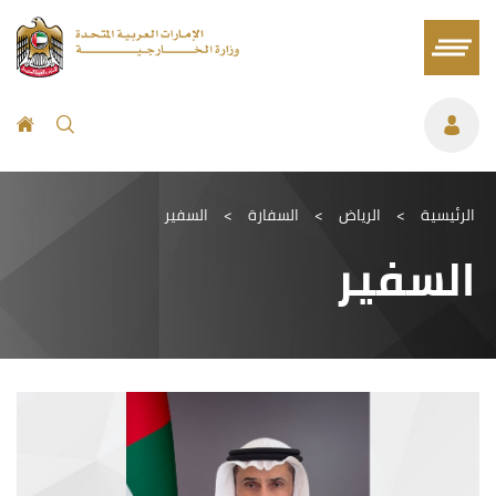
الرئيسية
>
الرياض
>
السفارة
>
السفير
السفير