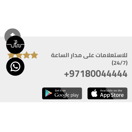
للاستعلامات على مدار الساعة
(24/7)
+97180044444