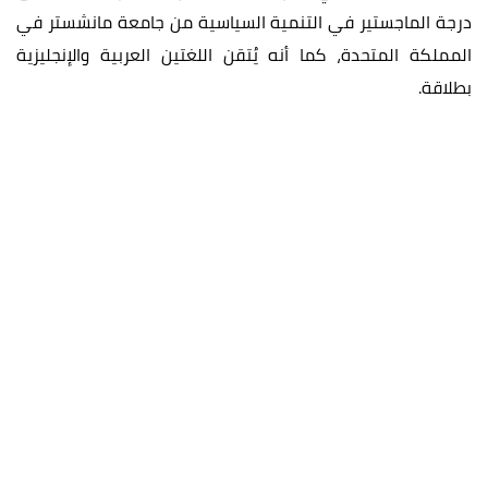
درجة الماجستير في التنمية السياسية من جامعة مانشستر في
المملكة المتحدة، كما أنه يُتقن اللغتين العربية والإنجليزية
بطلاقة.