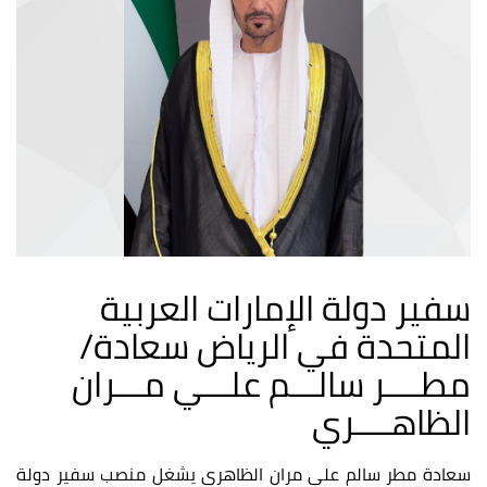
سفير دولة الإمارات العربية
المتحدة في الرياض سعادة/
مطــــر سالـــم علـــي مـــران
الظاهــــري
سعادة مطر سالم علي مران الظاهري يشغل منصب سفير دولة