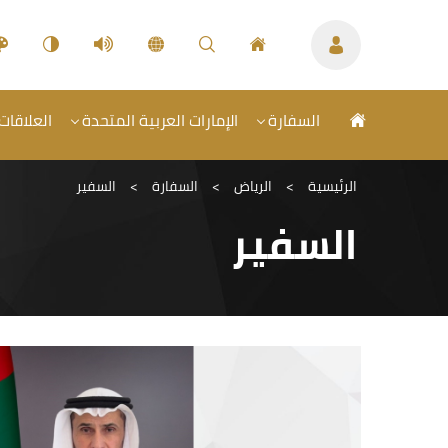
السفارة
الإمارات العربية المتحدة
العلاقات
الرئيسية
>
الرياض
>
السفارة
>
السفير
السفير