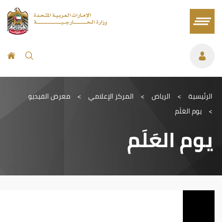
الرئيسية
>
الرياض
>
المركز الإعلامي
>
معرض الفيديو
>
يوم العَلَم
يوم العَلَم