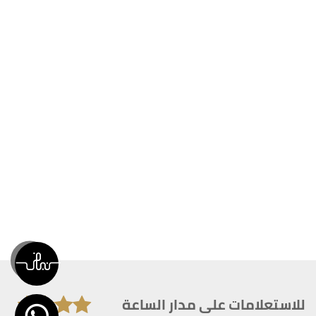
للاستعلامات على مدار الساعة