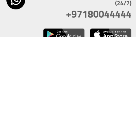
(24/7)
+97180044444