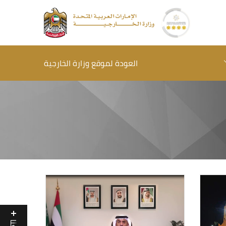
العودة لموقع وزارة الخارجية