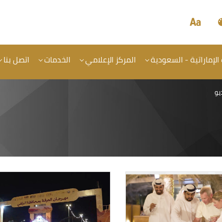
 الإماراتية - السعودية
المركز الإعلامي
الخدمات
اتصل بنا
يو