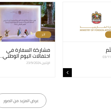
آخر
َم
مشاركة السفارة في
احتفالات اليوم الوطني…
الإثنين 23/9/2024
عرض المزيد من الصور