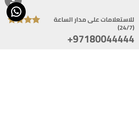
للاستعلامات على مدار الساعة
(24/7)
+97180044444