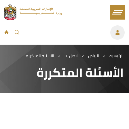
الرئيسية
>
الرياض
>
اتصل بنا
>
الأسئلة المتكررة
الأسئلة المتكررة