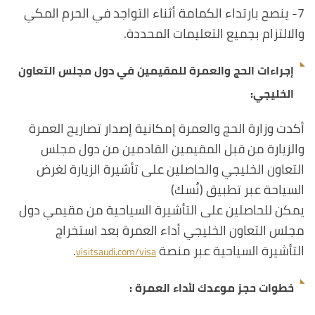
7- ينصح بارتداء الكمامة أثناء التواجد في الحرم المكي
والالتزام بجميع التعليمات المحددة.
إجراءات الحج والعمرة للمقيمين في دول مجلس التعاون
الخليجي:
أكدت وزارة الحج والعمرة إمكانية إصدار تصاريح العمرة
والزيارة من قبل المقيمين القادمين من دول مجلس
التعاون الخليجي والحاصلين على تأشيرة الزيارة لغرض
السياحة عبر تطبيق (نُسك)
يمكن للحاصلين على التأشيرة السياحية من مقيمي دول
مجلس التعاون الخليجي أداء العمرة بعد استخراج
التأشيرة السياحية عبر منصة
.
visitsaudi.com/visa
خطوات حجز موعدك لأداء العمرة :