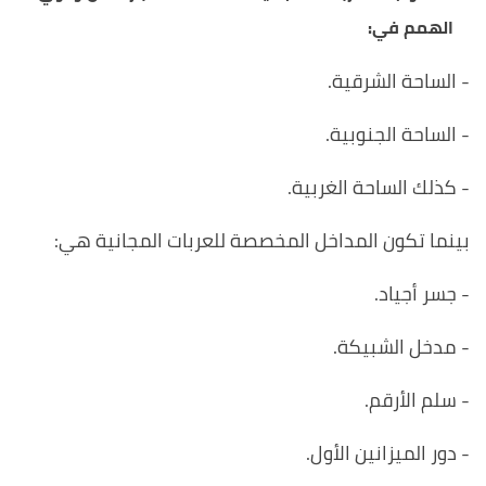
الهمم في:
- الساحة الشرقية.
- الساحة الجنوبية.
- كذلك الساحة الغربية.
بينما تكون المداخل المخصصة للعربات المجانية هي:
- جسر أجياد.
- مدخل الشبيكة.
- سلم الأرقم.
- دور الميزانين الأول.