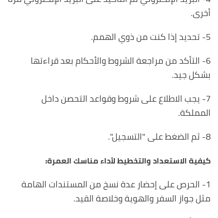
أخرى.
5- تحديد إذا كنت من ذوي الهمم.
6- التأكد من مراجعة الشروط والأحكام بعد قراءتها
بشكل جيد.
7- يجب الاطلاع على شروط وقواعد التحصن داخل
المملكة.
8- ثم الضغط على "التسجيل".
كيفية الاستعداد والتخطيط لأداء مناسك العمرة:
1- الحرص على إحضار عدة نسخ من المستندات الهامة
مثل جواز السفر والهوية وخلاصة القيد.