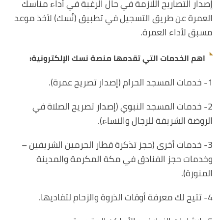
إصدار التصاريح اللازمة في حال الرغبة في أداء مناسك
العمرة عن طريق التسجيل في تطبيق (نُسك) لأخذ موعد
مسبق لأداء العمرة.
اهم الخدمات التي تقدمها منصة نسك الإلكترونية:
1- خدمات المسجد الحرام (إصدار تصريح عمرة).
2- خدمات المسجد النبوي (إصدار تصريح الصلاة في
الروضة الشريفة للرجال والنساء).
3- خدمات أخرى (حجز تذكرة قطار الحرمين الشريفين –
وخدمات حجز الفنادق في مكة المكرمة والمدينة
المنورة).
4- تتيح لك معرفة أوقات الذروة والزحام لتفاديها.