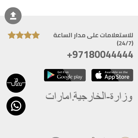
للاستعلامات على مدار الساعة
(24/7)
+97180044444