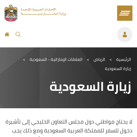
الرئيسية
>
الرياض
>
العلاقات الإماراتية - السعودية
>
زيارة السعودية
زيارة السعودية
لا يحتاج مواطني دول مجلس التعاون الخليجي إلى تأشيرة
دخول للسفر للمملكة العربية السعودية ومع ذلك يجب