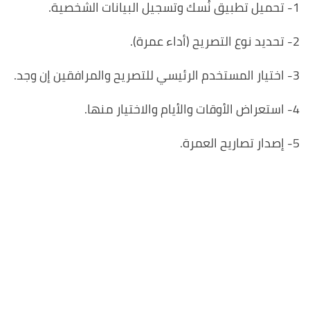
1- تحميل تطبيق نُسك وتسجيل البيانات الشخصية.
2- تحديد نوع التصريح (أداء عمرة).
3- اختيار المستخدم الرئيسي للتصريح والمرافقين إن وجد.
4- استعراض الأوقات والأيام والاختيار منها.
5- إصدار تصاريح العمرة.