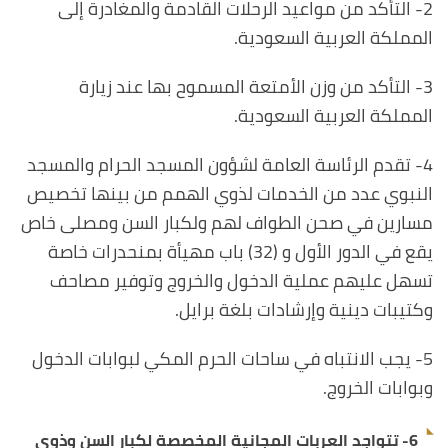
2- التأكد من مواعيد الرحلات القادمة والمغادرة إلى
المملكة العربية السعودية.
3- التأكد من وزن الأمتعة المسموح بها عند زيارة
المملكة العربية السعودية.
4- تقدم الرئاسة العامة لشؤون المسجد الحرام والمسجد
النبوي عدد من الخدمات لذوي الهمم من بينها تخصيص
مسارين في صحن الطواف لهم ولكبار السن ومصلى خاص
يقع في الدور الأول و (32) باب مهيأة بمنحدرات خاصة
تسهل عليهم عملية الدخول والخروج وتوفير مصاحف
وكتيبات دينية وإرشادات بلغة برايل.
5- يجب الانتباه في ساحات الحرم المكي لبوابات الدخول
وبوابات الخروج.
6-
تتواجد العربات المجانية المخصصة لكبار السن وذوي