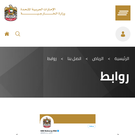
الرئيسية
>
الرياض
>
اتصل بنا
>
روابط
روابط