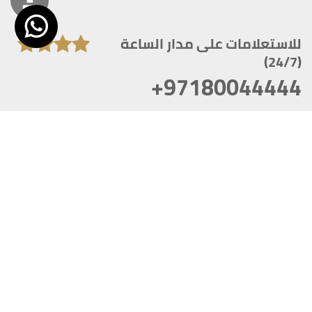
للاستعلامات على مدار الساعة
(24/7)
+97180044444