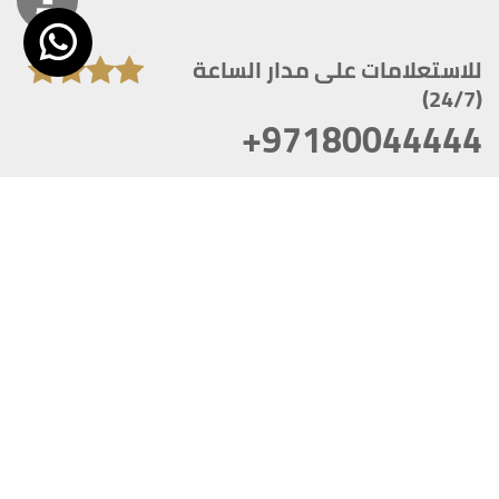
للاستعلامات على مدار الساعة
(24/7)
+97180044444