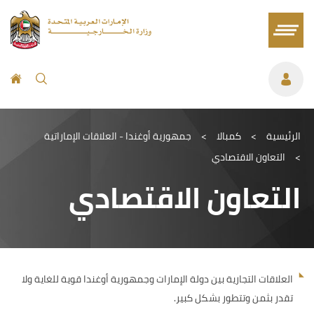
الرئيسية
>
كمبالا
>
جمهورية أوغندا - العلاقات الإماراتية
>
التعاون الاقتصادي
التعاون الاقتصادي
العلاقات التجارية بين دولة الإمارات وجمهورية أوغندا قوية للغاية ولا
تقدر بثمن وتتطور بشكل كبير.