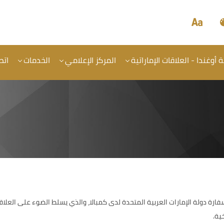
أوغندا - العلاقات الإماراتية
المركز الإعلامي
الخدمات
اتص
 دولة الإمارات العربية المتحدة لدى كمبالا، والذي يسلط الضوء على العلاقات 
خية.