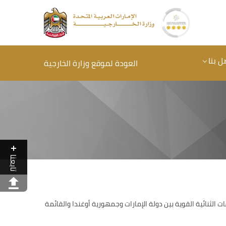
ل بنا
العودة لموقع وزارة الخارجية
تابعنا
الثنائية القوية بين دولة الإمارات وجمهورية أوغندا والقائمة