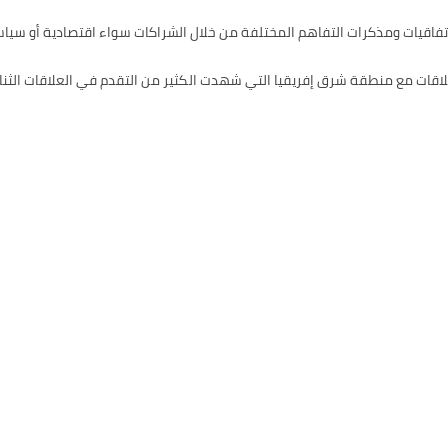
لاتفاقيات ومذكرات التفاهم المختلفة من خلال الشراكات سواء اقتصادية أو سياسي
لاقات مع منطقة شرق إفريقيا التي شهدت الكثير من التقدم في العلاقات الثنائ