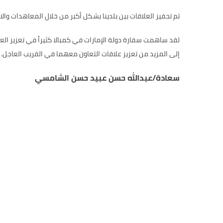
تم تحفيز العلاقات بين بلدينا بشكل أكبر من خلال المعاهدات وا
لقد ساهمت سفارة دولة الإمارات في كمبالا كثيراً في تعزيز الع
إلى المزيد من تعزيز علاقات التعاون معهما في القريب العاجل.
سعادة/عبدالله حسن عبيد حسن الشامسي