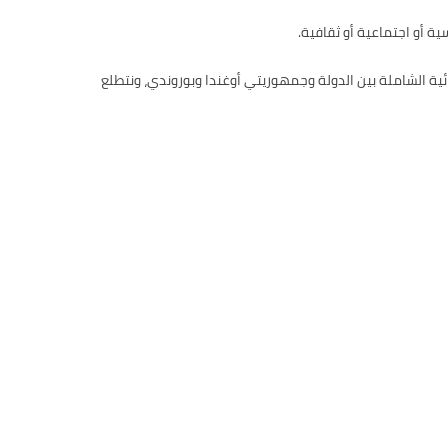
ة أو اجتماعية أو ثقافية.
ية الشاملة بين الدولة وجمهوريتي أوغندا وبوروندي، ونتطلع