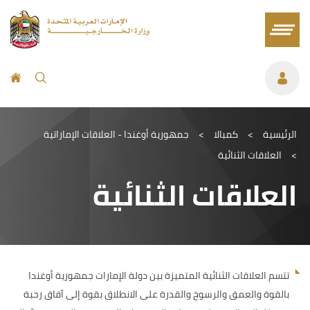
الرئيسية
>
كمبالا
>
جمهورية أوغندا - العلاقات الإماراتية
>
العلاقات الثنائية
العلاقات الثنائية
تتسم العلاقات الثنائية المتميزة بين دولة الإمارات جمهورية أوغندا
بالقوة والعمق والرسوخ والقدرة على الانطلاق بقوة إلى آفاق رحبة