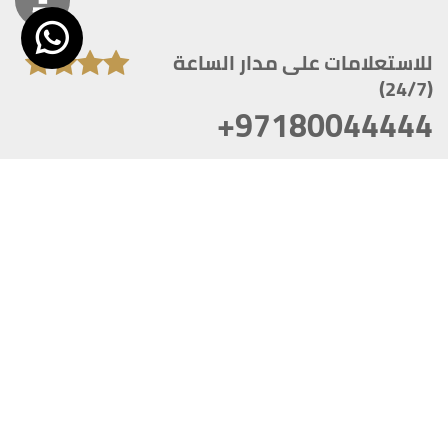
للاستعلامات على مدار الساعة
(24/7)
+97180044444