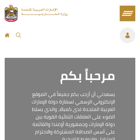
مرحباً بكم
يسعدني أن أرحب بكم جميعاً في الموقع
الإلكتروني الرسمي لسفارة دولة الإمارات
العربية المتحدة لدى كمبالا، والذي يسلط
الضوء على العلاقات الثنائية القوية بين
دولة الإمارات وجمهورية أوغندا والقائمة
على أسس الصداقة المشتركة والاحترام
المتبادل والروابط التاريخية.