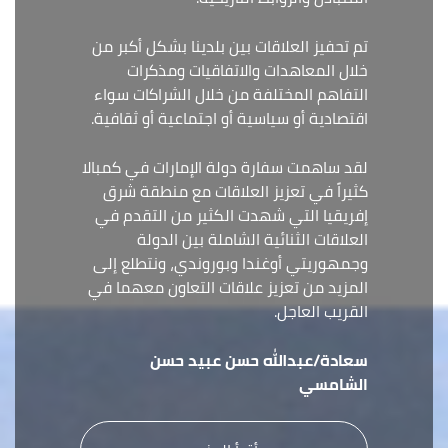
تم تحفيز العلاقات بين بلدينا بشكل أكبر من
خلال المعاهدات والاتفاقيات ومذكرات
التفاهم المختلفة من خلال الشراكات سواء
اقتصادية أو سياسية أو اجتماعية أو ثقافية.
لقد ساهمت سفارة دولة الإمارات في كمبالا
كثيراً في تعزيز العلاقات مع منطقة شرق
إفريقيا التي شهدت الكثير من التقدم في
العلاقات الثنائية الشاملة بين الدولة
وجمهوريتي أوغندا وبوروندي، ونتطلع إلى
المزيد من تعزيز علاقات التعاون معهما في
القريب العاجل.
سعادة/عبدالله حسن عبيد حسن
الشامسي