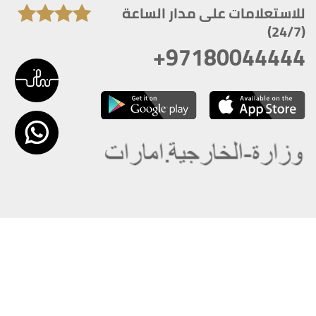
للاستعلامات على مدار الساعة
(24/7)
+97180044444