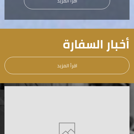
أقرأ المزيد
أخبار السفارة
اقرأ المزيد