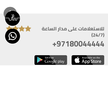
للاستعلامات على مدار الساعة
(24/7)
+97180044444