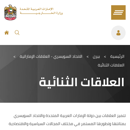
الرئيسية
>
بيرن
>
الاتحاد السويسري - العلاقات الإماراتية
>
العلاقات الثنائية
العلاقات الثنائية
تتميز العلاقات بين دولة الإمارات العربية المتحدة والاتحاد السويسري
بمتانتها وتطورها المستمر في مختلف المجالات السياسية والاقتصادية