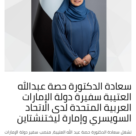
سعادة الدكتورة حصة عبدالله
العتيبة سفيرة دولة الإمارات
العربية المتحدة لدى الاتحاد
السويسري وإمارة ليختنشتاين
تشغل سعادة الدكتورة حصة عبد الله العتيبة، منصب سفير دولة الإمارات