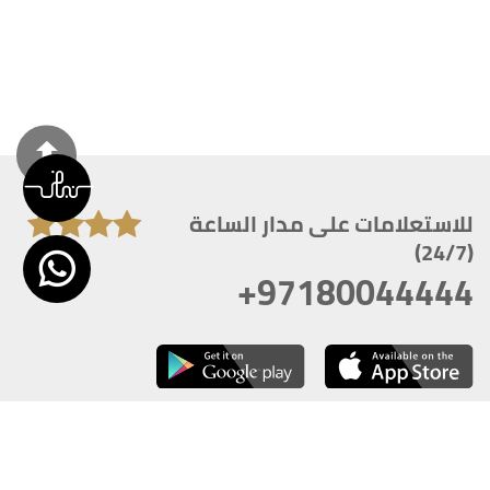
للاستعلامات على مدار الساعة
(24/7)
+97180044444