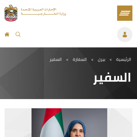
الرئيسية
>
بيرن
>
السفارة
>
السفير
السفير