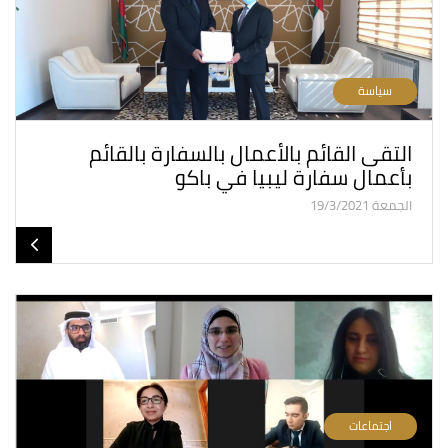
سياسة
التقى القائم بالأعمال بالسفارة بالقائم
بأعمال سفارة ليبيا في باكو
الجمعة 19/3/2021
اجتماعات