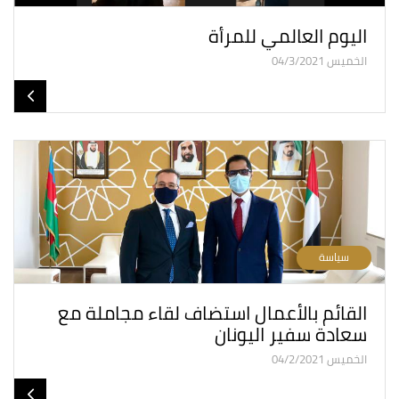
اليوم العالمي للمرأة
الخميس 04/3/2021
سياسة
القائم بالأعمال استضاف لقاء مجاملة مع
سعادة سفير اليونان
الخميس 04/2/2021