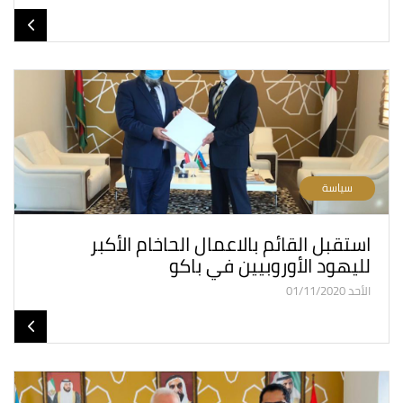
سياسة
استقبل القائم بالاعمال الحاخام الأكبر
لليهود الأوروبيين في باكو
الأحد 01/11/2020