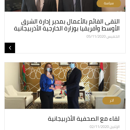
سياسة
التقى القائم بالأعمال بمدير إدارة الشرق
الأوسط وأفريقيا بوزارة الخارجية الأذربيجانية
الخميس 05/11/2020
آخر
لقاء مع الصحفية الأذربيجانية
الإثنين 02/11/2020