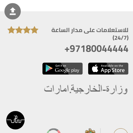
للاستعلامات على مدار الساعة
(24/7)
+97180044444