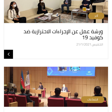
آخر
ورشة عمل عن الإجراءات الاحترازية ضد
كوفيد ١٩
الخميس 21/1/2021
اجتماعات