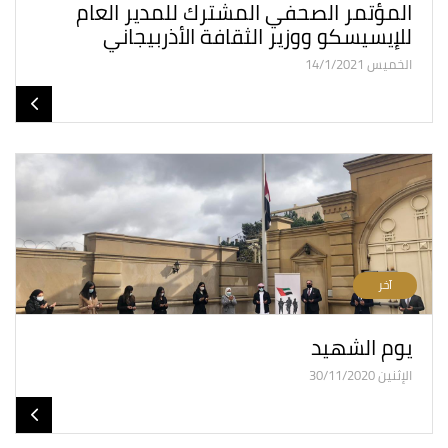
المؤتمر الصحفي المشترك للمدير العام
للإيسيسكو ووزير الثقافة الأذربيجاني
الخميس 14/1/2021
آخر
يوم الشهيد
الإثنين 30/11/2020