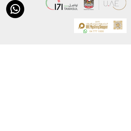
عن الوزارة
خريطة الموقع
الهيكل التنظيمي
حقوق النسخ
وعد حكومة دولة الإمارات لخدمات المستقبل
إخلاء المسؤولية
برنامج وزارة الخارجية للبعثات الدراسية
سياسة الخصوصية
وظائف
شروط وأحكام
بيان النفاذية الرقمية
تواصل مع الوزارة