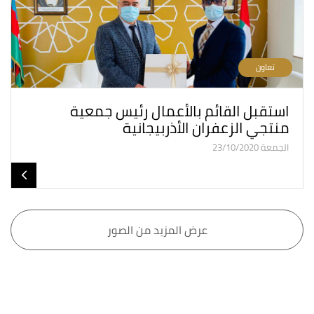
تعاون
استقبل القائم بالأعمال رئيس جمعية
منتجي الزعفران الأذربيجانية
الجمعة 23/10/2020
عرض المزيد من الصور