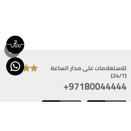
للاستعلامات على مدار الساعة
(24/7)
+97180044444