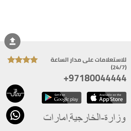
للاستعلامات على مدار الساعة
(24/7)
+97180044444