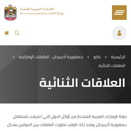
الرئيسية
>
باكو
>
جمهورية أذربيجان - العلاقات الإماراتية
>
العلاقات الثنائية
العلاقات الثنائية
دولة الإمارات العربية المتحدة من أوائل الدول التي اعترفت باستقلال
جمهورية أذربيجان، ومنذ ذلك الوقت تطورت العلاقات بين الدولتين بشكل