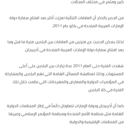
كبير ومثمر في مختلف المجالات.
من الجدير بالذكر أن العلاقات الثنائية تعززت أكثر بعد افتتاح سفارة دولة
الإمارات العربية المتحدة في باكو عام 2011.
لذلك يمكن الحديث عن فترتين من العلاقات بين البلدين: فترة ما قبل وما
بعد افتتاح سفارة دولة الإمارات العربية المتحدة في أذربيجان.
شهدت الفترة حتى العام 2011 عدة زيارات بين البلدين على أعلى
المستويات، وذلك لمناقشة المسائل الهامة التي تهم البلدين، والمشاركة
في المؤتمرات الدولية والمعارض والمهرجانات التي نظمت خلال تلك
الفترة في كلا البلدين.
كما أن أذربيجان ودولة الإمارات تتعاونان دائماً في إطار المنظمات الدولية
الهامة مثل منظمة الأمم المتحدة ومنظمة المؤتمر الإسلامي وغيرها
من المنظمات الإقليمية والدولية.