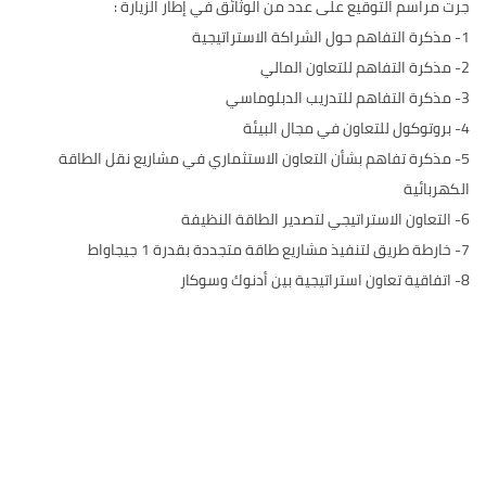
جرت مراسم التوقيع على عدد من الوثائق في إطار الزيارة :
1- مذكرة التفاهم حول الشراكة الاستراتيجية
2- مذكرة التفاهم للتعاون المالي
3- مذكرة التفاهم للتدريب الدبلوماسي
4- بروتوكول للتعاون في مجال البيئة
5- مذكرة تفاهم بشأن التعاون الاستثماري في مشاريع نقل الطاقة
الكهربائية
6- التعاون الاستراتيجي لتصدير الطاقة النظيفة
7- خارطة طريق لتنفيذ مشاريع طاقة متجددة بقدرة 1 جيجاواط
8- اتفاقية تعاون استراتيجية بين أدنوك وسوكار