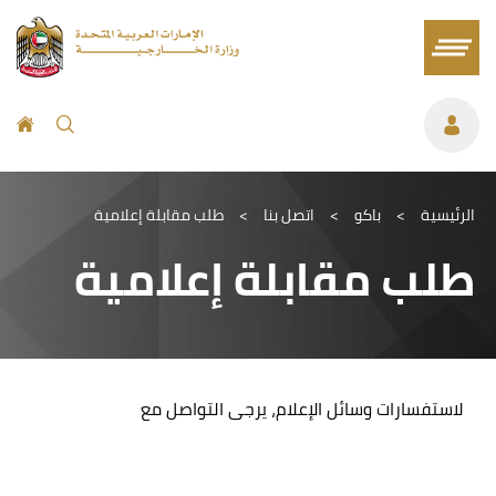
الرئيسية
>
باكو
>
اتصل بنا
>
طلب مقابلة إعلامية
طلب مقابلة إعلامية
لاستفسارات وسائل الإعلام، يرجى التواصل مع