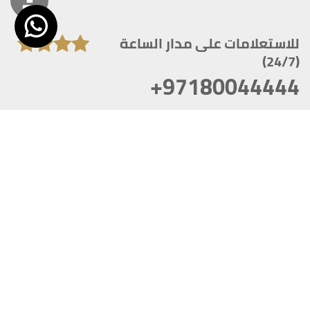
للاستعلامات على مدار الساعة
(24/7)
+97180044444