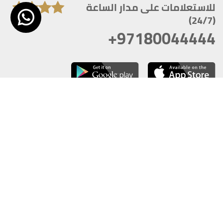
للاستعلامات على مدار الساعة
(24/7)
+97180044444