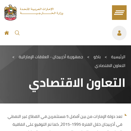
الرئيسية
>
باكو
>
جمهورية أذربيجان - العلاقات الإماراتية
>
التعاون الاقتصادي
التعاون الاقتصادي
تعد دولة الإمارات من بين أفضل 5 مستثمرين في القطاع غير النفطي
في أذربيجان خلال الفترة 1995-2015، كما تم التوقيع على اتفاقية