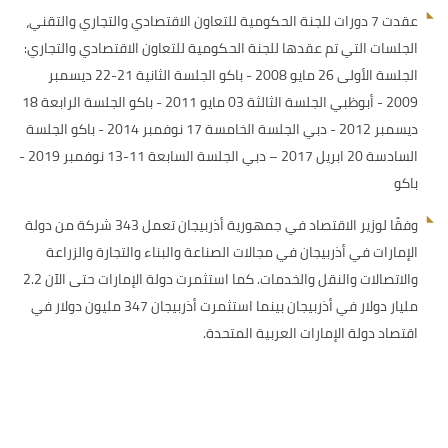
عقدت 7 دورات للجنة الحكومية للتعاون الاقتصادي والتجاري والتقني،
الجلسات التي تم عقدها للجنة الحكومية للتعاون الاقتصادي والتجاري:
الجلسة الأولى 26 مايو 2008 - باكو الجلسة الثانية 21-22 ديسمبر
2009 - أبوظبي الجلسة الثالثة 03 مايو 2011 - باكو الجلسة الرابعة 18
ديسمبر 2012 - دبي الجلسة الخامسة 17 نوفمبر 2014 - باكو الجلسة
السادسة 20 ابريل 2017 – دبي الجلسة السابعة 11-13 نوفمبر 2019 -
باكو
وفقًا لوزير الاقتصاد في جمهورية أذربيجان تعمل 343 شركة من دولة
الإمارات في أذربيجان في مجالات الصناعة والبناء والتجارة والزراعة
والاتصالات والنقل والخدمات. كما استثمرت دولة الإمارات حتى الآن 2.2
مليار دولار في أذربيجان بينما استثمرت أذربيجان 347 مليون دولار في
اقتصاد دولة الإمارات العربية المتحدة.