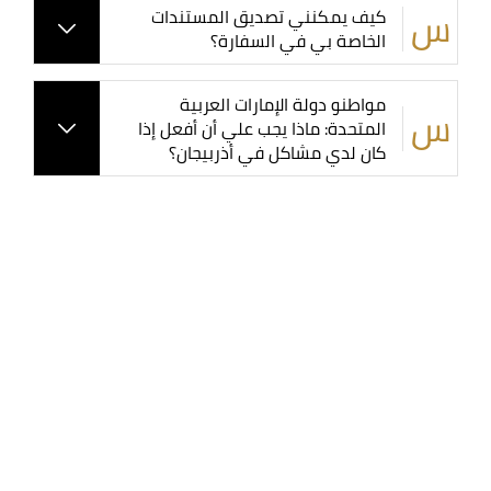
كيف يمكنني تصديق المستندات
الخاصة بي في السفارة؟
مواطنو دولة الإمارات العربية
المتحدة: ماذا يجب علي أن أفعل إذا
كان لدي مشاكل في أذربيجان؟