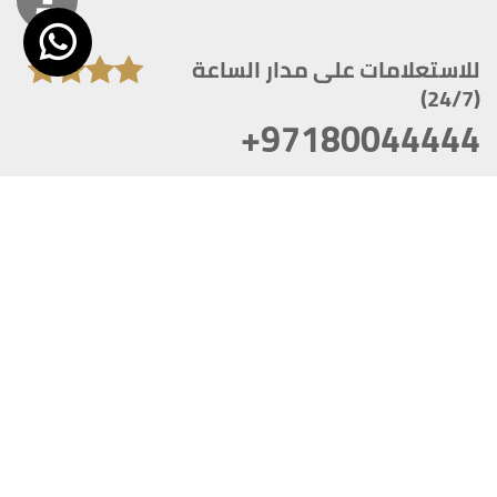
للاستعلامات على مدار الساعة
(24/7)
+97180044444