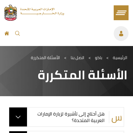
الرئيسية
>
باكو
>
اتصل بنا
>
الأسئلة المتكررة
الأسئلة المتكررة
هل أحتاج إلى تأشيرة لزيارة الإمارات
العربية المتحدة؟