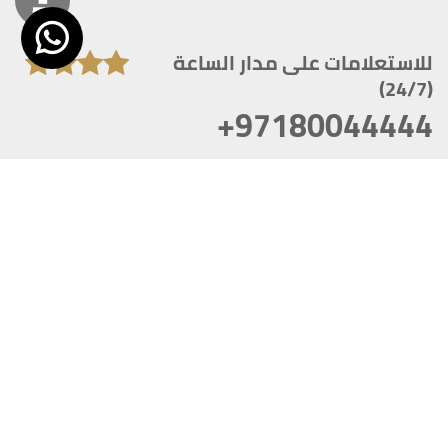
للاستعلامات على مدار الساعة
(24/7)
+97180044444