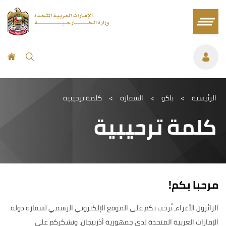
الرئيسية
>
باكو
>
السفارة
>
كلمة ترحيبية
كلمة ترحيبية
مرحبا بكم!
الزائرون الأعزاء، نُرحب بكم على الموقع الإلكتروني الرسمي لسفارة دولة
الإمارات العربية المتحدة لدى جمهورية أذربيجان، ونشكركم على