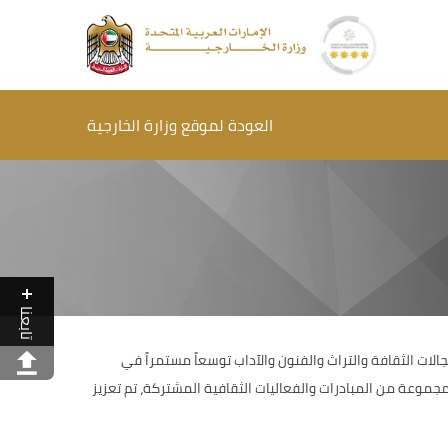
العودة لموقع وزارة الخارجية
تابعنا
الات الثقافة والتراث والفنون والآداب توسعاً مستمراً في
مجموعة من المبادرات والفعاليات الثقافية المشتركة، تم تعزيز