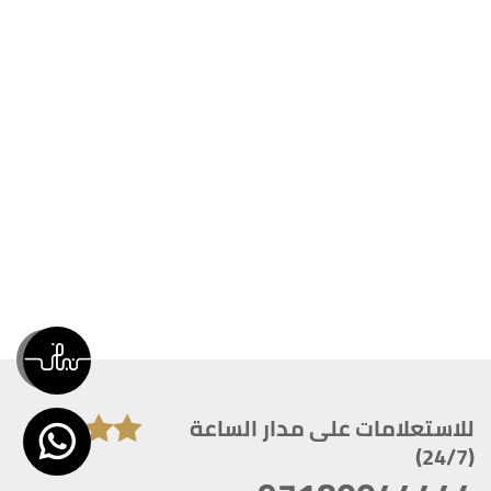
للاستعلامات على مدار الساعة
(24/7)