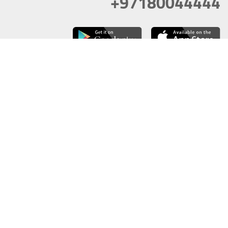
+97180044444