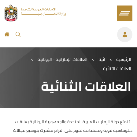
الرئيسية
>
اثينا
>
العلاقات الإماراتية - اليونانية
>
العلاقات الثنائية
العلاقات الثنائية
-
تتمتع دولة الإمارات العربية المتحدة والجمهورية اليونانية بعلاقات
دبلوماسية قوية ومستدامة تقوم على التزام مشترك بتوسيع مجالات