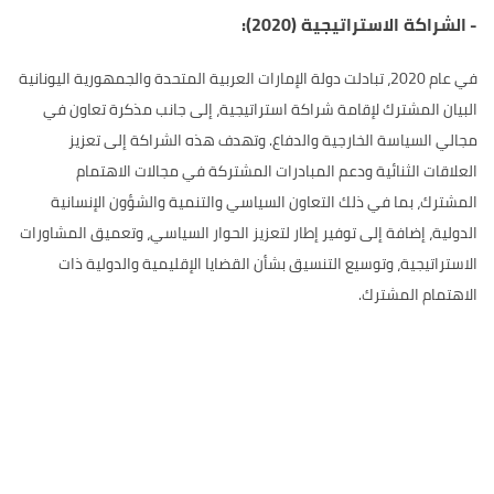
-
الشراكة الاستراتيجية (2020):
في عام 2020، تبادلت دولة الإمارات العربية المتحدة والجمهورية اليونانية
البيان المشترك لإقامة شراكة استراتيجية، إلى جانب مذكرة تعاون في
مجالي السياسة الخارجية والدفاع. وتهدف هذه الشراكة إلى تعزيز
العلاقات الثنائية ودعم المبادرات المشتركة في مجالات الاهتمام
المشترك، بما في ذلك التعاون السياسي والتنمية والشؤون الإنسانية
الدولية، إضافة إلى توفير إطار لتعزيز الحوار السياسي، وتعميق المشاورات
الاستراتيجية، وتوسيع التنسيق بشأن القضايا الإقليمية والدولية ذات
الاهتمام المشترك.