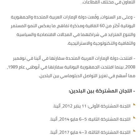
التعاون في مختلف القطاعات.
-
وعلى مر السنوات، وقّعت دولة الإمارات العربية المتحدة والجمهورية
اليونانية أكثر من 60 اتفاقية ومذكرة تفاهم، ما يعكس النمو المستمر
والتنوع المتزايد في شراكتهما في المجالات الاقتصادية والسياسية
والثقافية والتكنولوجية والاستراتيجية.
-
افتتحت دولة الإمارات العربية المتحدة سفارتها في أثينا في نوفمبر
2008، بينما افتتحت الجمهورية اليونانية سفارتها في أبوظبي عام 1989،
مما أسهم في تعزيز التواصل الدبلوماسي بين البلدين.
-
اللجان المشتركة بين البلدين:
اللجنة المشتركة الأولى: 11 يناير 2012، أثينا.
اللجنة المشتركة الثانية: 5–6 مايو 2014، أثينا.
اللجنة المشتركة الثالثة: 3–4 مايو 2017، أثينا.