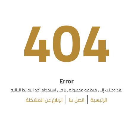
404
Error
لقد وصلت إلى منطقه مجهوله ، يرجى استخدام أحد الروابط التالية
الرئيسية
اتصل بنا
الإبلاغ عن المشكلة