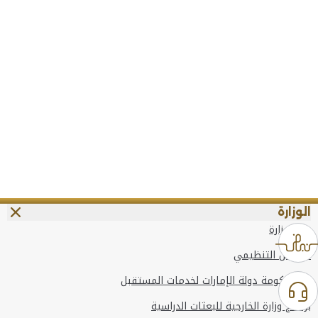
الوزارة
عن الوزارة
الهيكل التنظيمي
وعد حكومة دولة الإمارات لخدمات المستقبل
برنامج وزارة الخارجية للبعثات الدراسية