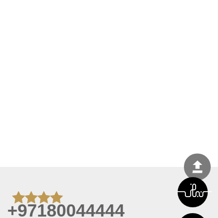
+97180044444