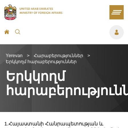
Yerevan
>
Հարաբերություններ
>
Երկկողմ հարաբերություններ
Երկկողմ
հարաբերություն
1.Հայաստանի Հանրապետության և