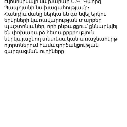
էկոնոմիկայի նախարար Ն․Գ․ Գևորգ
Պապոյանի նախագահությամբ։
Հանդիպմանը ներկա են գտնվել երկու
երկրների կառավարության տարբեր
պաշտոնյաներ, որի ընթացքում քննարկվել
են փոխադարձ հետաքրքրություն
ներկայացնող տնտեսական առաջնահերթ
ոլորտներում համագործակցության
զարգացման ուղիները։