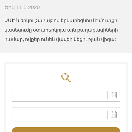
Երկ 11.5.2020
ԱՄԷ-ն երկու շաբաթով երկարեցնում է մուտքի
կասեցումը օտարերկրյա այն քաղաքացիների
համար, ովքեր ունեն վավեր կեցության վիզա: