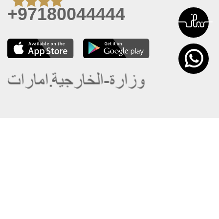
+97180044444