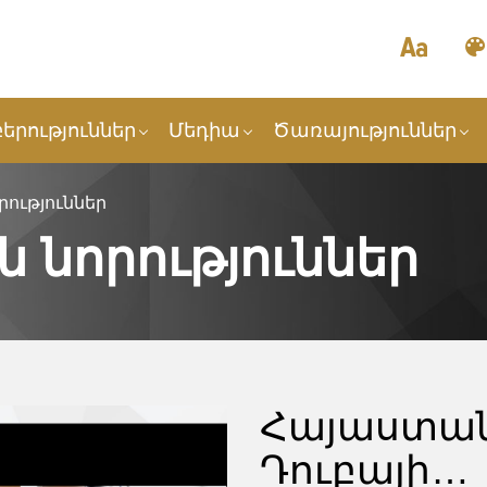
երություններ
Մեդիա
Ծառայություններ
ություններ
 նորություններ
Հայաստան
Դուբայի…