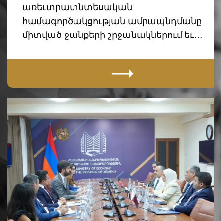
առեւտրատնտեսական
համագործակցության ամրապնդմանը
միտված ջանքերի շրջանակներում եւ…