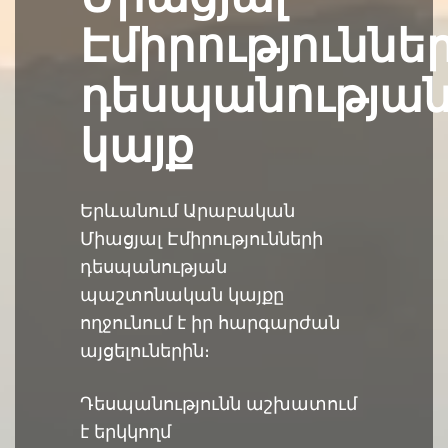
Էմիրություննե
դեսպանությա
կայք
Երևանում Արաբական
Միացյալ Էմիրությունների
դեսպանության
պաշտոնական կայքը
ողջունում է իր հարգարժան
այցելուներին։
Դեսպանությունն աշխատում
է երկկողմ