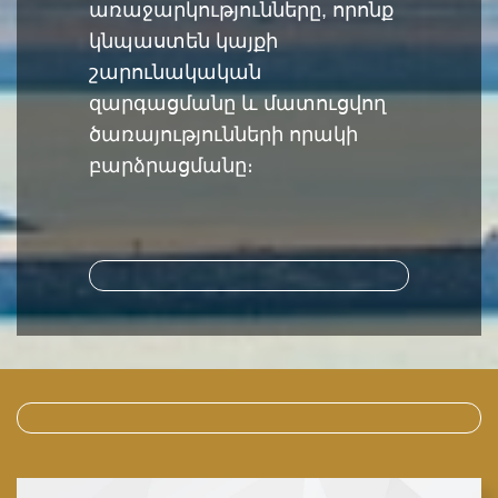
առաջարկությունները, որոնք
կնպաստեն կայքի
շարունակական
զարգացմանը և մատուցվող
ծառայությունների որակի
բարձրացմանը։