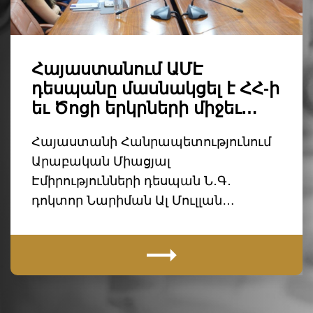
Հայաստանում ԱՄԷ
դեսպանը մասնակցել է ՀՀ-ի
եւ Ծոցի երկրների միջեւ…
Հայաստանի Հանրապետությունում
Արաբական Միացյալ
Էմիրությունների դեսպան Ն․Գ․
դոկտոր Նարիման Ալ Մուլլան…