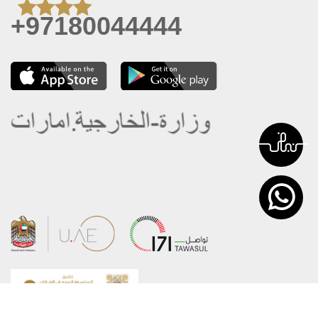
+97180044444