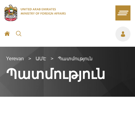
Yerevan
>
ԱՄԷ
>
Պատմություն
Պատմություն