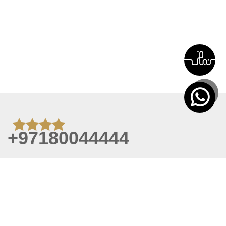
+97180044444