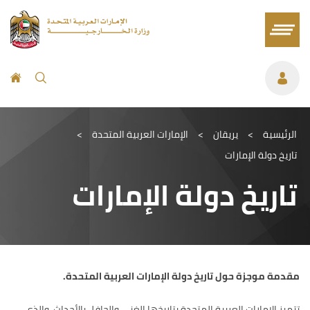
الرئيسية
>
يريقان
>
الإمارات العربية المتحدة
>
تاريخ دولة الإمارات
تاريخ دولة الإمارات
مقدمة موجزة حول تاريخ دولة الإمارات العربية المتحدة
.
تتميز الإمارات العربية المتحدة بتاريخها الغني والحافل بالأحداث، والذي