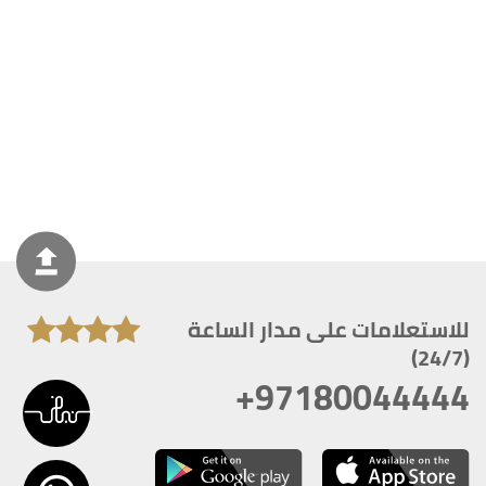
للاستعلامات على مدار الساعة
(24/7)
+97180044444