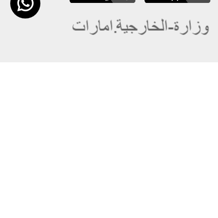
عن الوزارة
خريطة الموقع
الهيكل التنظيمي
حقوق النسخ