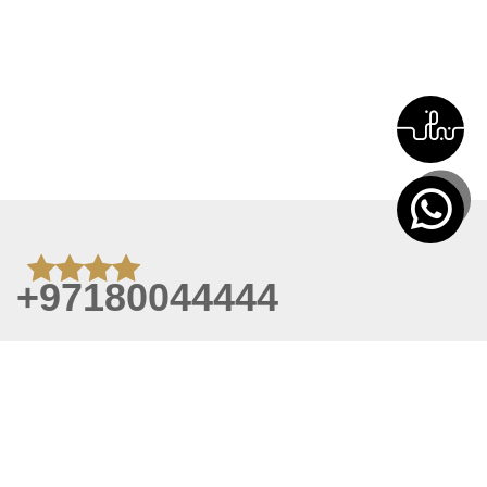
+97180044444