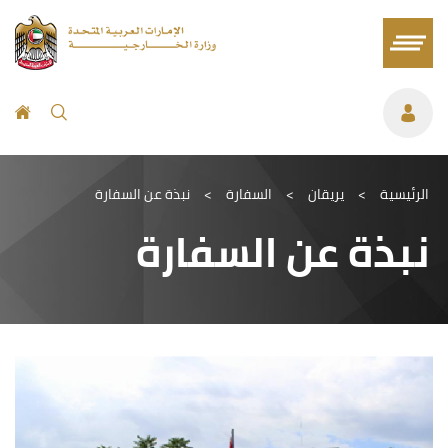
الرئيسية
>
يريقان
>
السفارة
>
نبذة عن السفارة
نبذة عن السفارة