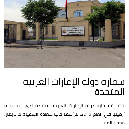
سفارة دولة الإمارات العربية
المتحدة
افتتحت سفارة دولة الإمارات العربية المتحدة لدى جمهورية
أرمينيا في العام 2015. تترأسها حاليا سعادة السفيرة د. نريمان
محمد الملا.