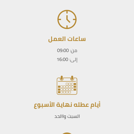
ساعات العمل
من:
09:00
إلى:
16:00
أيام عطله نهاية الأسبوع
السبت واالحد