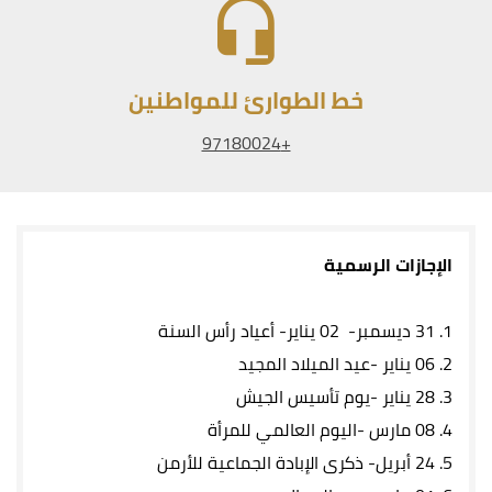
خط الطوارئ للمواطنين
+97180024
الإجازات الرسمية
1.
31 ديسمبر- 02 يناير- أعياد رأس السنة
2.
06 يناير -عيد الميلاد المجيد
3.
28 يناير -يوم تأسيس الجيش
4.
08 مارس -اليوم العالمي للمرأة
5.
24 أبريل- ذكرى الإبادة الجماعية للأرمن