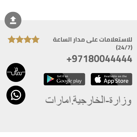
للاستعلامات على مدار الساعة
(24/7)
+97180044444