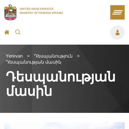
Yerevan
>
Դեսպանություն
>
Դեսպանության մասին
Դեսպանության
մասին