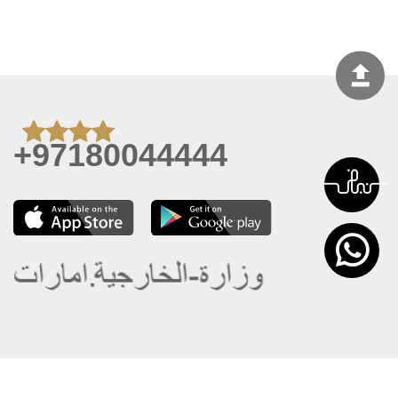
+97180044444