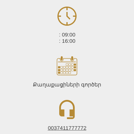
:
09:00
:
16:00
Քաղաքացիների գործեր
0037411777772