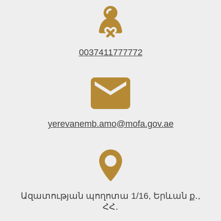
0037411777772
yerevanemb.amo@mofa.gov.ae
Ազատության պողոտա 1/16, Երևան ք․,
ՀՀ․