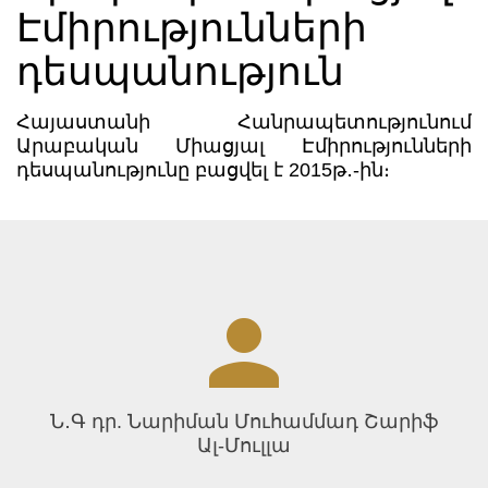
Էմիրությունների
դեսպանություն
Հայաստանի Հանրապետությունում
Արաբական Միացյալ Էմիրությունների
դեսպանությունը բացվել է 2015թ․-ին։
Ն․Գ դր. Նարիման Մուհամմադ Շարիֆ
Ալ-Մուլլա