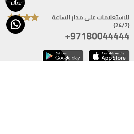
للاستعلامات على مدار الساعة
(24/7)
+97180044444