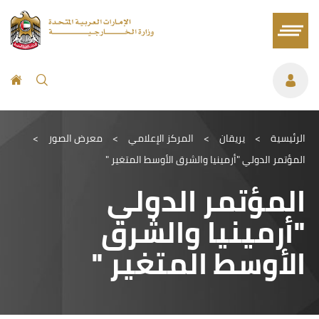
الرئيسية
>
يريقان
>
المركز الإعلامي
>
معرض الصور
>
المؤتمر الدولي "أرمينيا والشرق الأوسط المتغير "
المؤتمر الدولي
"أرمينيا والشرق
الأوسط المتغير "