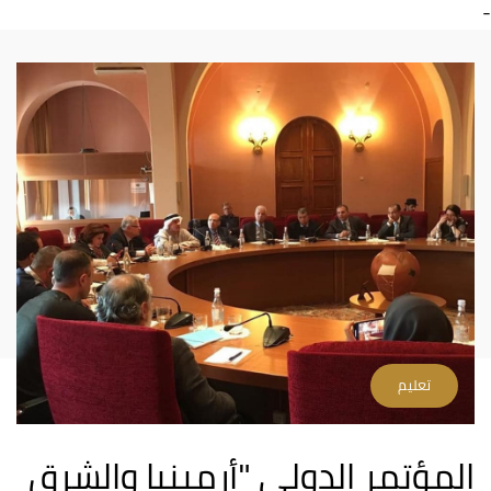
-
تعليم
المؤتمر الدولي "أرمينيا والشرق