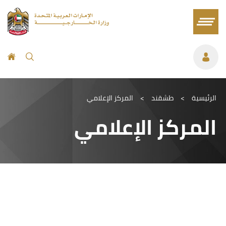
الرئيسية
>
طشقند
>
المركز الإعلامي
المركز الإعلامي