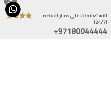
للاستعلامات على مدار الساعة
(24/7)
+97180044444